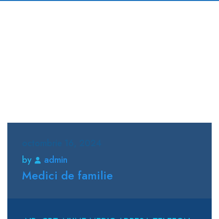
octombrie 16, 2024
by
admin
Medici de familie