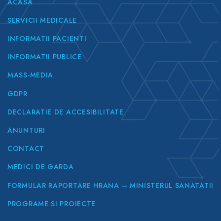
ACASA
SERVICII MEDICALE
INFORMATII PACIENTI
INFORMATII PUBLICE
MASS-MEDIA
GDPR
DECLARATIE DE ACCESIBILITATE
ANUNTURI
CONTACT
MEDICI DE GARDA
FORMULAR RAPORTARE HRANA – MINISTERUL SANATATII
PROGRAME SI PROIECTE