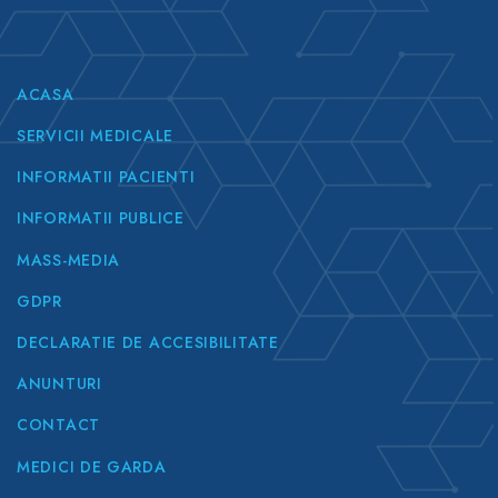
ACASA
SERVICII MEDICALE
INFORMATII PACIENTI
INFORMATII PUBLICE
MASS-MEDIA
GDPR
DECLARATIE DE ACCESIBILITATE
ANUNTURI
CONTACT
MEDICI DE GARDA