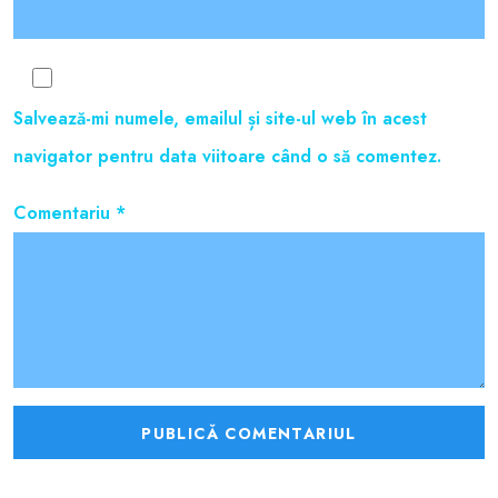
Salvează-mi numele, emailul și site-ul web în acest
navigator pentru data viitoare când o să comentez.
Comentariu
*