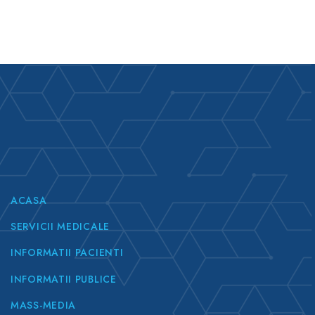
ACASA
SERVICII MEDICALE
INFORMATII PACIENTI
INFORMATII PUBLICE
MASS-MEDIA