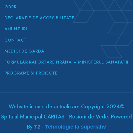
GDPR
DECLARATIE DE ACCESIBILITATE
ANUNTURI
CONTACT
MEDICI DE GARDA
FORMULAR RAPORTARE HRANA – MINISTERUL SANATATII
PROGRAME SI PROIECTE
Website în curs de actualizare.Copyright 2024©
Spitalul Municipal CARITAS - Rosiorii de Vede. Powered
By
T2 - Tehnologie la superlativ