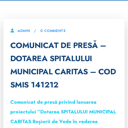
0 COMMENTS
ADMIN
COMUNICAT DE PRESĂ –
DOTAREA SPITALULUI
MUNICIPAL CARITAS – COD
SMIS 141212
Comunicat de presă privind lansarea
proiectului ”Dotarea SPITALULUI MUNICIPAL
CARITAS Roșiorii de Vede în vederea