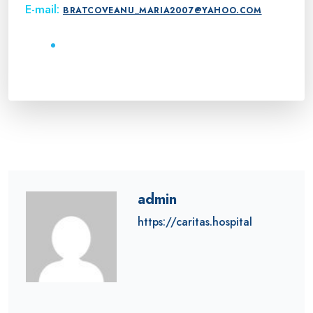
E-mail:
BRATCOVEANU_MARIA2007@YAHOO.COM
admin
https://caritas.hospital