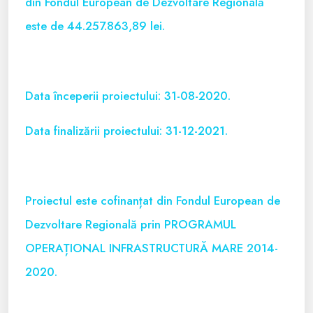
din Fondul European de Dezvoltare Regională
este de 44.257.863,89 lei.
Data începerii proiectului: 31-08-2020.
Data finalizării proiectului: 31-12-2021.
Proiectul este cofinanțat din Fondul European de
Dezvoltare Regională prin PROGRAMUL
OPERAȚIONAL INFRASTRUCTURĂ MARE 2014-
2020.