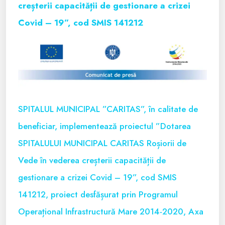
creșterii capacității de gestionare a crizei
Covid – 19”, cod SMIS 141212
SPITALUL MUNICIPAL ”CARITAS”, în calitate de
beneficiar, implementează proiectul ”Dotarea
SPITALULUI MUNICIPAL CARITAS Roșiorii de
Vede în vederea creșterii capacității de
gestionare a crizei Covid – 19”, cod SMIS
141212, proiect desfășurat prin Programul
Operațional Infrastructură Mare 2014-2020, Axa