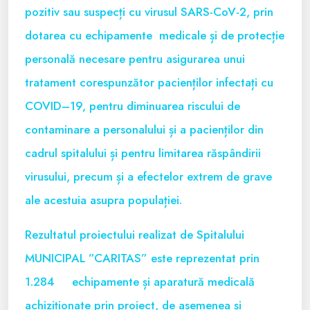
pozitiv sau suspecți cu virusul SARS-CoV-2, prin
dotarea cu echipamente medicale și de protecție
personală necesare pentru asigurarea unui
tratament corespunzător pacienților infectați cu
COVID–19, pentru diminuarea riscului de
contaminare a personalului și a pacienților din
cadrul spitalului și pentru limitarea răspândirii
virusului, precum și a efectelor extrem de grave
ale acestuia asupra populației.
Rezultatul proiectului realizat de Spitalului
MUNICIPAL ”CARITAS” este reprezentat prin
1.284 echipamente și aparatură medicală
achiziționate prin proiect, de asemenea și