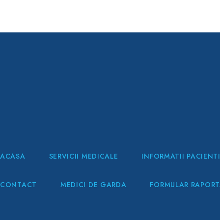
ACASA
SERVICII MEDICALE
INFORMATII PACIENT
CONTACT
MEDICI DE GARDA
FORMULAR RAPORTA