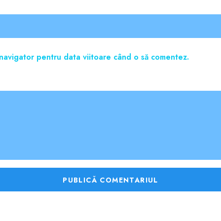
t navigator pentru data viitoare când o să comentez.