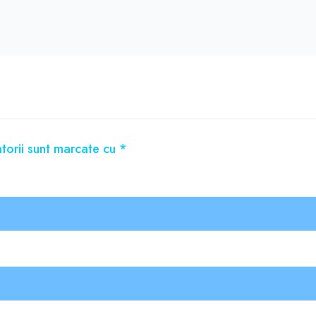
torii sunt marcate cu
*