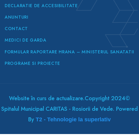
DECLARATIE DE ACCESIBILITATE
ANUNTURI
CONTACT
MEDICI DE GARDA
FORMULAR RAPORTARE HRANA – MINISTERUL SANATATII
PROGRAME SI PROIECTE
Website în curs de actualizare.Copyright 2024©
Spitalul Municipal CARITAS - Rosiorii de Vede. Powered
By
T2 - Tehnologie la superlativ