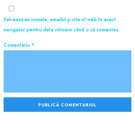
Salvează-mi numele, emailul și site-ul web în acest
navigator pentru data viitoare când o să comentez.
Comentariu
*