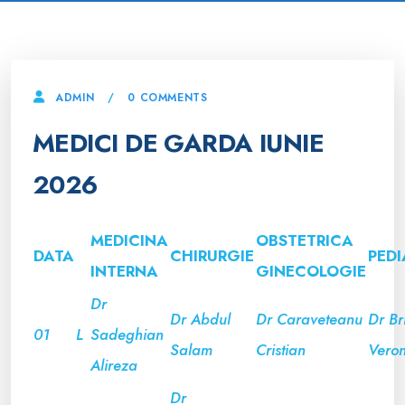
0 COMMENTS
ADMIN
MEDICI DE GARDA IUNIE
2026
MEDICINA
OBSTETRICA
DATA
CHIRURGIE
PEDI
INTERNA
GINECOLOGIE
Dr
Dr Abdul
Dr Caraveteanu
Dr Br
01
L
Sadeghian
Salam
Cristian
Veron
Alireza
Dr