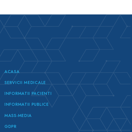
ACASA
SERVICII MEDICALE
INFORMATII PACIENTI
INFORMATII PUBLICE
MASS-MEDIA
GDPR